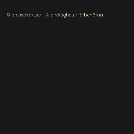
© pressdirekt.se – Alla rättigheter förbehållna