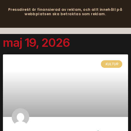
Pressdirekt är finansierad av reklam, och allt innehåll på
webbplatsen ska betraktas som reklam.
maj 19, 2026
KULTUR