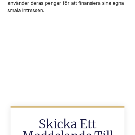
använder deras pengar för att finansiera sina egna
smala intressen.
Skicka Ett