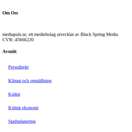
Om Oss
mediapuls.se, ett mediebolag utvecklat av Black Spring Media
CVR: 45666220
Avsnitt
Pressdirekt
Klimat och omställning
Kultur
Kritisk ekonomi
Stadsplanering