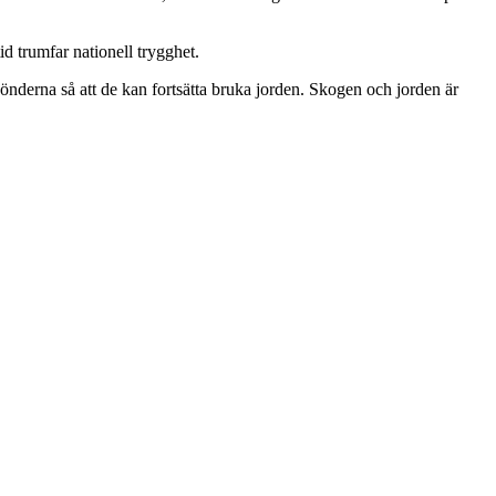
id trumfar nationell trygghet.
bönderna så att de kan fortsätta bruka jorden. Skogen och jorden är